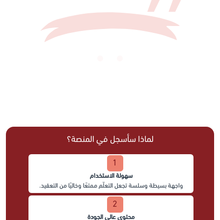
لماذا سأسجل في المنصة؟
1
سهولة الاستخدام
واجهة بسيطة وسلسة تجعل التعلّم ممتعًا وخاليًا من التعقيد.
2
محتوى عالي الجودة