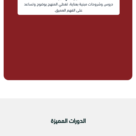
دروس وشروحات مبنية بعناية، تغطي المنهج بوضوح وتساعد
على الفهم العميق.
الدورات المميزة