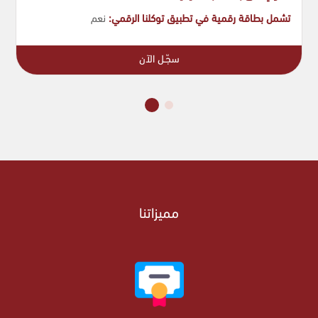
تشمل بطاقة رقمية في تطبيق توكلنا الرقمي:
نعم
سجّـل الآن
مميزاتنا