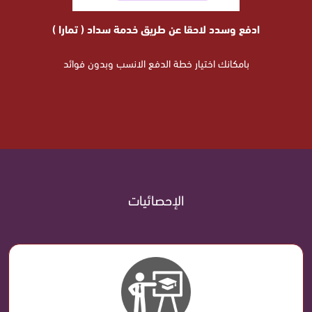
ادفع وسدد لاحقا عن طريق خدمة سداد ( تمارا )
بامكانك اختيار خطة الدفع الانسب وبدون فوائد
الإحصائيات