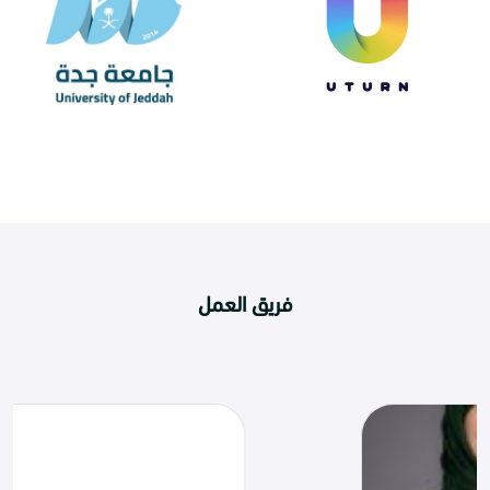
فريق العمل