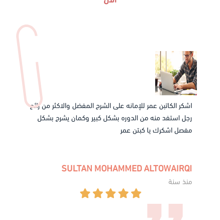
الآن
اشكر الكاتبن عمر للإمانه على الشرح المفضل والاكثر من رائع
رجل استفد منه من الدوره بشكل كبير وكمان يشرح بشكل
مفصل اشكرك يا كبتن عمر
SULTAN MOHAMMED ALTOWAIRQI
منذ سنة