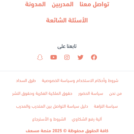
تواصل معنا
المدربين
المدونة
الأسئلة الشائعة
تابعنا على
شروط وأحكام الاستخدام وسياسة الخصوصية
طرق السداد
من نحن
سياسة الحضور
حقوق الملكية الفكرية وحقوق النشر
سياسة النزاهة
دليل سياسة التواصل بين المتدرب والمدرب
اَلية رفع الشكاوي
الشروط و الأسترجاع
كافة الحقوق محفوظة © 2025 منصة مسعف