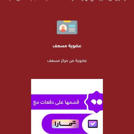
عضوية مسعف
عضوية من مركز مسعف