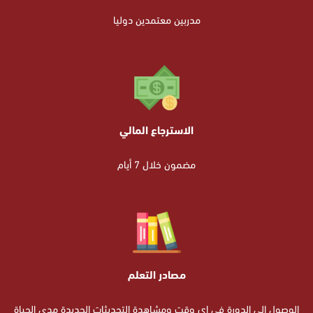
مدربين معتمدين دوليا
الاسترجاع المالي
مضمون خلال 7 أيام
مصادر التعلم
الوصول الى الدورة في اي وقت ومشاهدة التحديثات الجديدة مدى الحياة