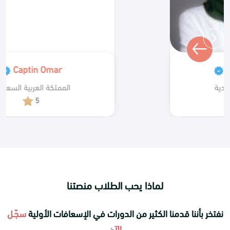
Captin Omar
المملكة العربية السعودية
5
لماذا يحب الطلاب منصتنا
نفتخر بأننا قدمنا الكثير من الدورات في الإسعافات الأولية
سجّـل