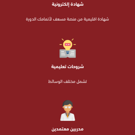
شهادة إلكترونية
شهادة اقليمية من منصة مسعف لأتمامك الدورة
شروحات تعليمية
تشمل مختلف الوسائط
مدربين معتمدين