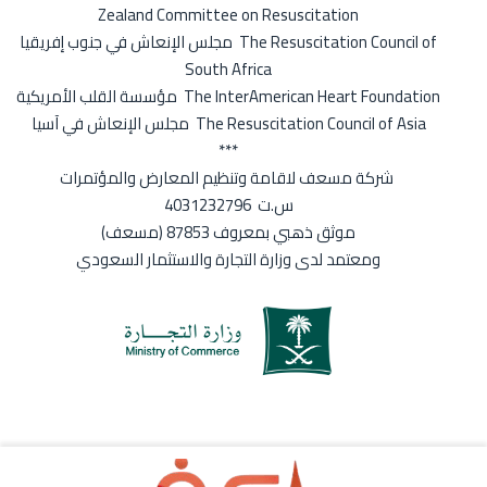
Zealand Committee on Resuscitation
مجلس الإنعاش في جنوب إفريقيا The Resuscitation Council of
South Africa
مؤسسة القلب الأمريكية The InterAmerican Heart Foundation
مجلس الإنعاش في آسيا The Resuscitation Council of Asia
***
شركة مسعف لاقامة وتنظيم المعارض والمؤتمرات
س.ت 4031232796
(مسعف) موثق ذهبي بمعروف 87853
ومعتمد لدى وزارة التجارة والاستثمار السعودي