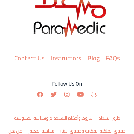
Contact Us
Instructors
Blog
FAQs
Follow Us On
طرق السداد
شروط وأحكام الاستخدام وسياسة الخصوصية
حقوق الملكية الفكرية وحقوق النشر
سياسة الحضور
من نحن