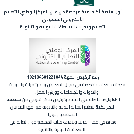
أول منصة أكاديمية مرخصة من قبل المركز الوطني للتعليم
الألكتروني السعودي
لتعليم وتدريب الاسعافات الأولية والثانوية
رقم ترخيص الجهة
102104501221044
شركة مسعف متخصصة في مجال المعارض والمؤتمرات والدورات
والندوات والآجتماعات وورش العمل
وايضا حاصلة على اعتماد وترخيص مركز اقليمي من
منظمة EFR
الامريكية
لتعليم العناية الاولية والثانوية مع امهر المدربين
المعتمدين دوليا
وخبرة في مجال تدريب وتثقيف فئات المجتمع حول العالم في
الاسعافات الاولية والثانوية